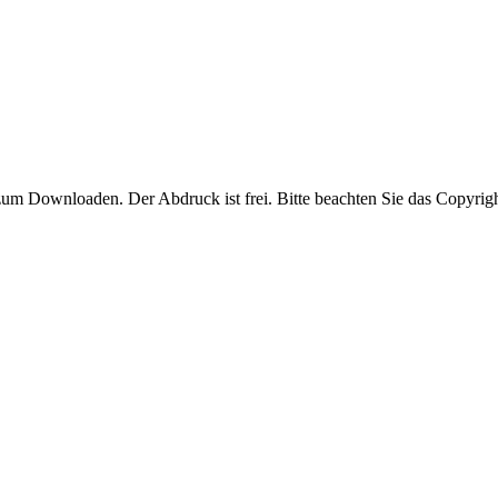
 zum Downloaden. Der Abdruck ist frei. Bitte beachten Sie das Copyrigh