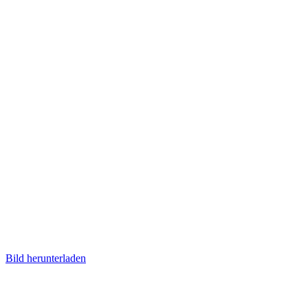
Bild herunterladen