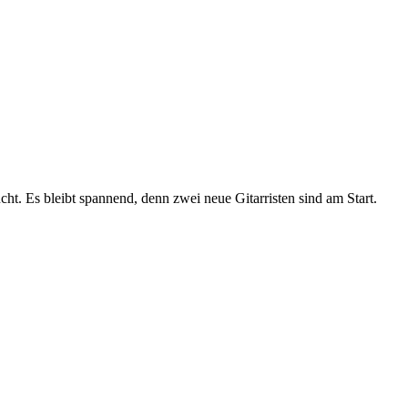
t. Es bleibt spannend, denn zwei neue Gitarristen sind am Start.