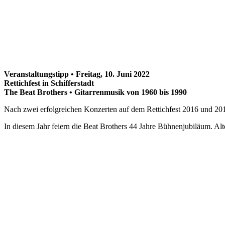
Veranstaltungstipp • Freitag, 10. Juni 2022
Rettichfest in Schifferstadt
The Beat Brothers • Gitarrenmusik von 1960 bis 1990
Nach zwei erfolgreichen Konzerten auf dem Rettichfest 2016 und 2017
In diesem Jahr feiern die Beat Brothers 44 Jahre Bühnenjubiläum. A