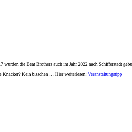
 wurden die Beat Brothers auch im Jahr 2022 nach Schifferstadt gebuch
lte Knacker? Kein bisschen … Hier weiterlesen:
Veranstaltungstipp