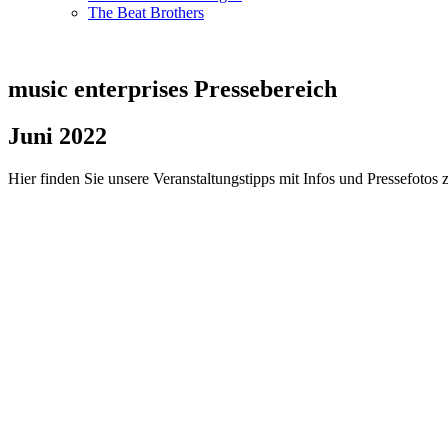
The Beat Brothers
music enterprises Pressebereich
Juni 2022
Hier finden Sie unsere Veranstaltungstipps mit Infos und Pressefotos