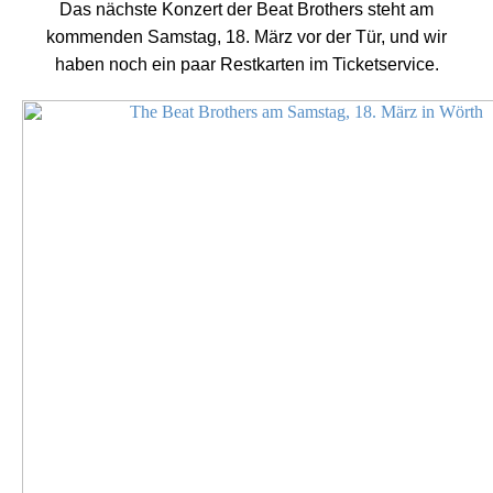
Das nächste Konzert der Beat Brothers steht am
kommenden Samstag, 18. März vor der Tür, und wir
haben noch ein paar Restkarten im Ticketservice.