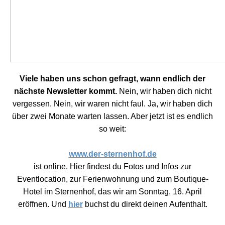
Viele haben uns schon gefragt, wann endlich der
nächste Newsletter kommt.
Nein, wir haben dich nicht
vergessen. Nein, wir waren nicht faul. Ja, wir haben dich
über zwei Monate warten lassen. Aber jetzt ist es endlich
so weit:
www.der-sternenhof.de
ist online. Hier findest du Fotos und Infos zur
Eventlocation, zur Ferienwohnung und zum Boutique-
Hotel im Sternenhof, das wir am Sonntag, 16. April
eröffnen. Und
hier
buchst du direkt deinen Aufenthalt.