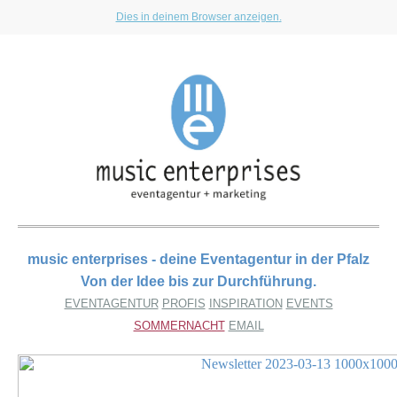
Dies in deinem Browser anzeigen
.
music enterprises - deine Eventagentur in der Pfalz
Von der Idee bis zur Durchführung.
EVENTAGENTUR
PROFIS
INSPIRATION
EVENTS
SOMMERNACHT
EMAIL