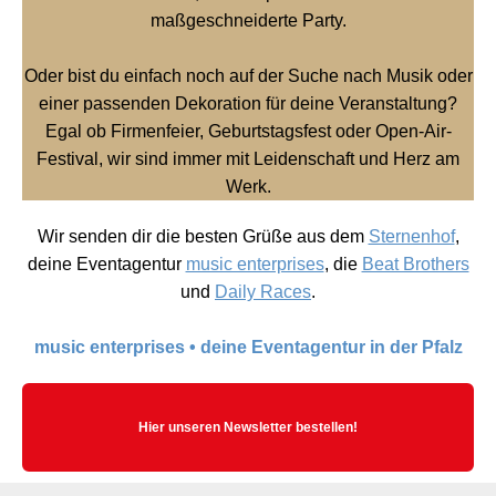
maßgeschneiderte Party.
Oder bist du einfach noch auf der Suche nach Musik oder
einer passenden Dekoration für deine Veranstaltung?
Egal ob Firmenfeier, Geburtstagsfest oder Open-Air-
Festival, wir sind immer mit Leidenschaft und Herz am
Werk.
Wir senden dir die besten Grüße aus dem
Sternenhof
,
deine Eventagentur
music enterprises
, die
Beat Brothers
und
Daily Races
.
music enterprises • deine Eventagentur in der Pfalz
Hier unseren Newsletter bestellen!